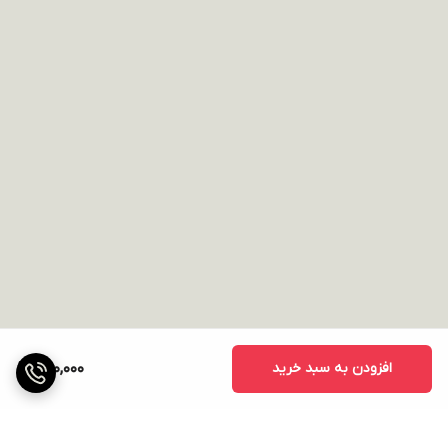
افزودن به سبد خرید
490,000