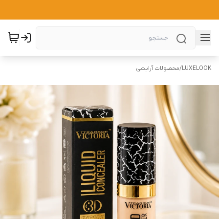
LUXELOOK
/
محصولات آرایشی