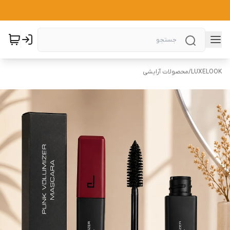
LUXELOOK
/
محصولات آرایشی