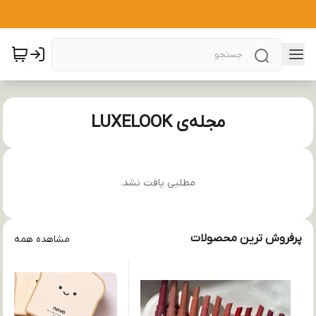
مجله‌ی LUXELOOK
مطلبی یافت نشد.
پرفروش ترین محصولات
مشاهده همه